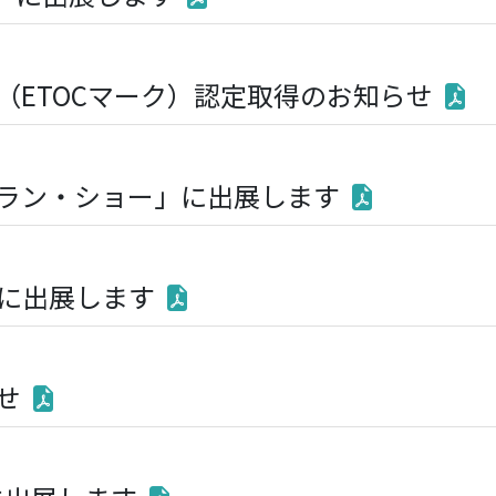
（ETOCマーク）認定取得のお知らせ
ラン・ショー」に出展します
g」に出展します
せ