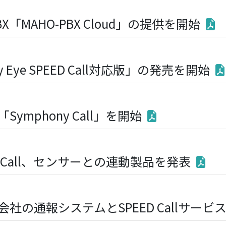
X「MAHO-PBX Cloud」の提供を開始
 Eye SPEED Call対応版」の発売を開始
mphony Call」を開始
 Call、センサーとの連動製品を発表
社の通報システムとSPEED Callサー