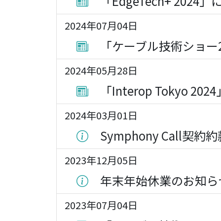
「EdgeTech+ 202
2024年07月04日
「ケーブル技術ショー2
2024年05月28日
「Interop Tokyo 
2024年03月01日
Symphony Call
2023年12月05日
年末年始休業のお知ら
2023年07月04日