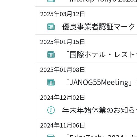
2025年03月12日
優良事業者認証マーク
2025年01月15日
「国際ホテル・レスト
2025年01月08日
「JANOG55Meetin
2024年12月02日
年末年始休業のお知ら
2024年11月06日