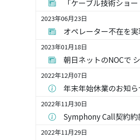
「ケーブル技術ショー 
2023年06月23日
オペレーター不在を実現する
2023年01月18日
朝日ネットのNOCで シ
2022年12月07日
年末年始休業のお知ら
2022年11月30日
Symphony Call
2022年11月29日