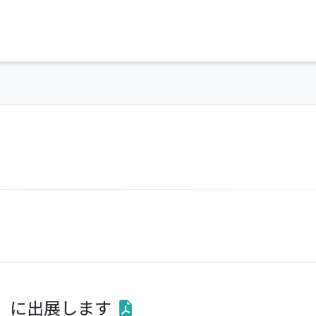
2026」に出展します