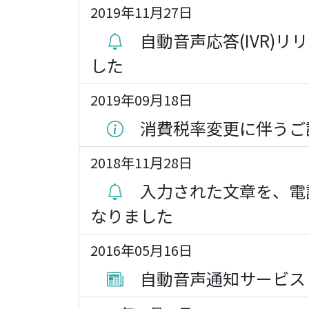
2019年11月27日
自動音声応答(IVR
した
2019年09月18日
消費税率変更に伴うご
2018年11月28日
入力された文章を、電
なりました
2016年05月16日
自動音声通知サービス「S